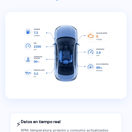
Datos en tiempo real
⚡
RPM, temperatura, presión y consumo actualizados