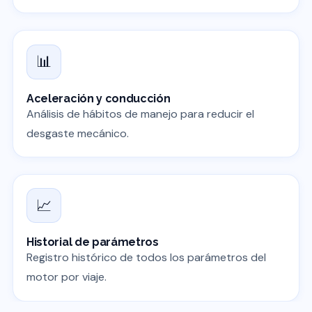
📊
Aceleración y conducción
Análisis de hábitos de manejo para reducir el
desgaste mecánico.
📈
Historial de parámetros
Registro histórico de todos los parámetros del
motor por viaje.