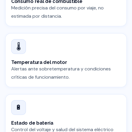
Consumo real de combustible
Medición precisa del consumo por viaje, no
estimada por distancia.
🌡️
Temperatura del motor
Alertas ante sobretemperatura y condiciones
críticas de funcionamiento.
🔋
Estado de batería
Control del voltaje y salud del sistema eléctrico