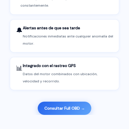
constantemente.
Alertas antes de que sea tarde
🔔
Notificaciones inmediatas ante cualquier anomalía del
motor.
Integrado con el rastreo GPS
📊
Datos del motor combinados con ubicación,
velocidad y recorrido.
Consultar Full OBD →