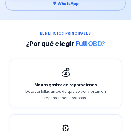
💬 WhatsApp
BENEFICIOS PRINCIPALES
¿Por qué elegir
Full OBD?
💰
Menos gastos en reparaciones
Detectá fallas antes de que se conviertan en
reparaciones costosas.
⚙️