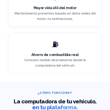
Mayor vida útil del motor
Mantenimiento preventivo basado en datos reales del
motor, no estimaciones.
⛽
Ahorro de combustible real
Consumo medido directamente desde la
computadora del vehículo.
¿CÓMO FUNCIONA?
La computadora de tu vehículo,
en tu plataforma.