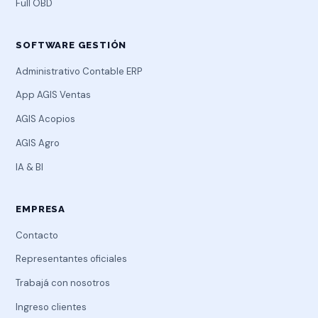
Full OBD
SOFTWARE GESTIÓN
Administrativo Contable ERP
App AGIS Ventas
AGIS Acopios
AGIS Agro
IA & BI
EMPRESA
Contacto
Representantes oficiales
Trabajá con nosotros
Ingreso clientes