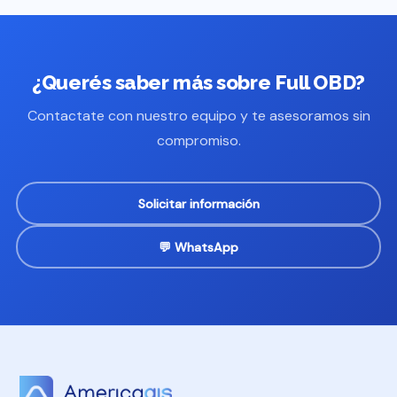
¿Querés saber más sobre Full OBD?
Contactate con nuestro equipo y te asesoramos sin
compromiso.
Solicitar información
💬 WhatsApp