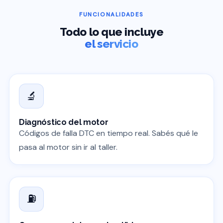
FUNCIONALIDADES
Todo lo que incluye
el servicio
🔬
Diagnóstico del motor
Códigos de falla DTC en tiempo real. Sabés qué le
pasa al motor sin ir al taller.
⛽