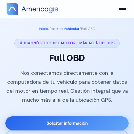
Inicio
/
Rastreo Vehicular
/
Full OBD
🔬 DIAGNÓSTICO DEL MOTOR · MÁS ALLÁ DEL GPS
Full OBD
Nos conectamos directamente con la
computadora de tu vehículo para obtener datos
del motor en tiempo real. Gestión integral que va
mucho más allá de la ubicación GPS.
Solicitar información