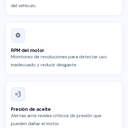
del vehículo.
⚙️
RPM del motor
Monitoreo de revoluciones para detectar uso
inadecuado y reducir desgaste.
💨
Presión de aceite
Alertas ante niveles críticos de presión que
pueden dañar el motor.